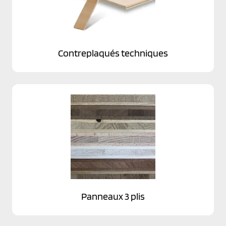
Contreplaqués techniques
Panneaux 3 plis