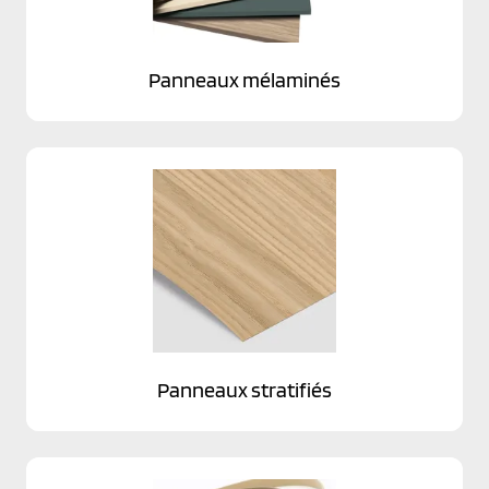
Panneaux mélaminés
Panneaux stratifiés