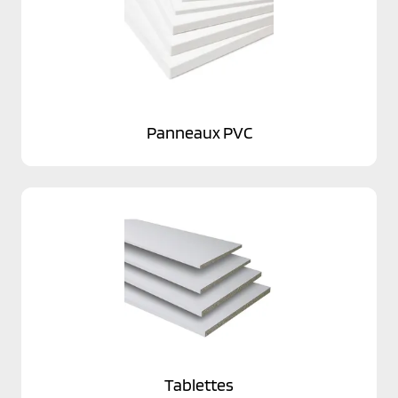
Panneaux PVC
Tablettes