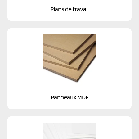
Plans de travail
Panneaux MDF