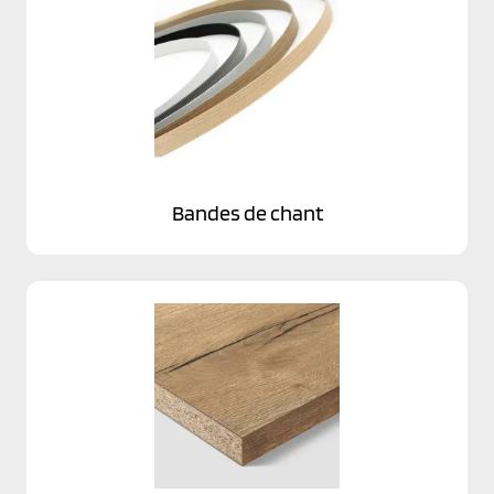
Bandes de chant