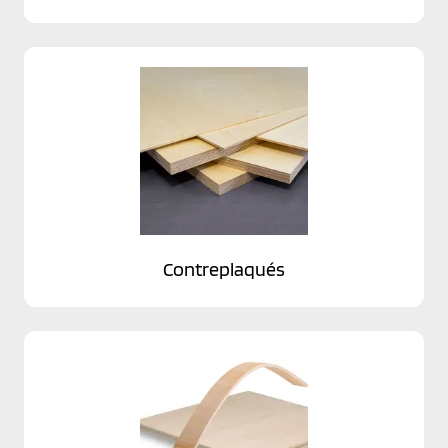
Contreplaqués